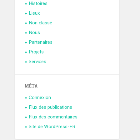
Histoires
Lieux
Non classé
Nous
Partenaires
Projets
Services
MÉTA
Connexion
Flux des publications
Flux des commentaires
Site de WordPress-FR