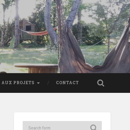
 AUX PROJETS
CONTACT