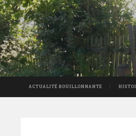
ACTUALITÉ BOUILLONNANTE
HISTO