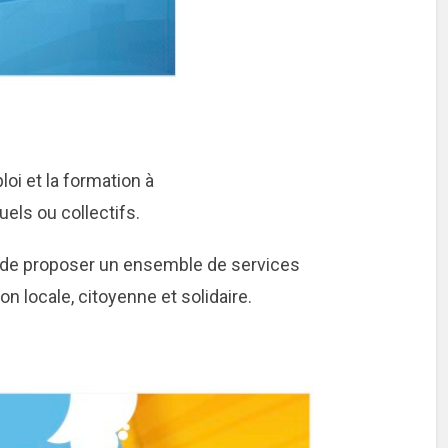
loi et la formation à
uels ou collectifs.
t de proposer un ensemble de services
n locale, citoyenne et solidaire.