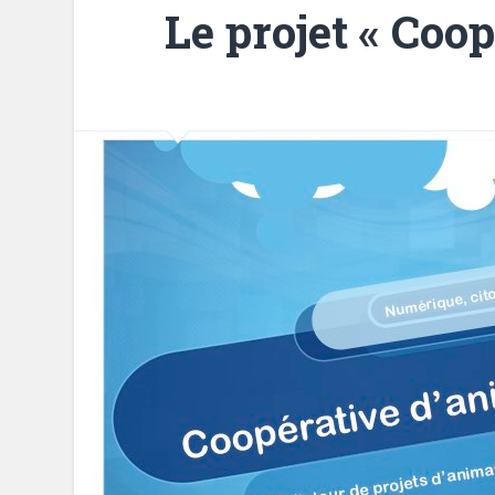
Le projet « Coo