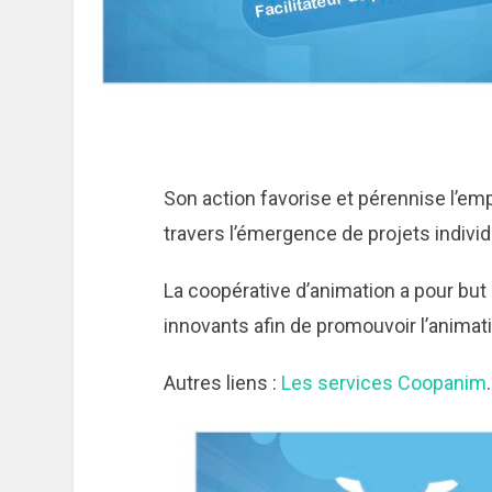
Son action favorise et pérennise l’emp
travers l’émergence de projets individ
La coopérative d’animation a pour bu
innovants afin de promouvoir l’animatio
Autres liens :
Les services Coopanim
.