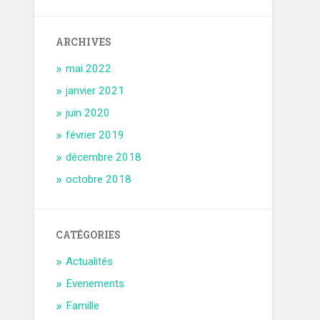
ARCHIVES
mai 2022
janvier 2021
juin 2020
février 2019
décembre 2018
octobre 2018
CATÉGORIES
Actualités
Evenements
Famille