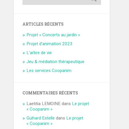
ARTICLES RÉCENTS
Projet « Concerts au jardin »
Projet d’animation 2023
L’arbre de vie
Jeu & médiation thérapeutique
Les services Coopanim
COMMENTAIRES RÉCENTS
Laetitia LEMOINE
dans
Le projet
« Coopanim »
Guihard Estelle
dans
Le projet
« Coopanim »