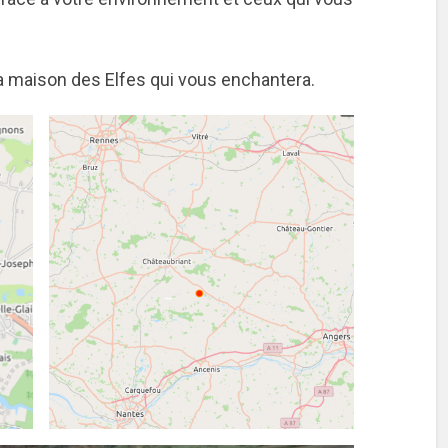
la maison des Elfes qui vous enchantera.