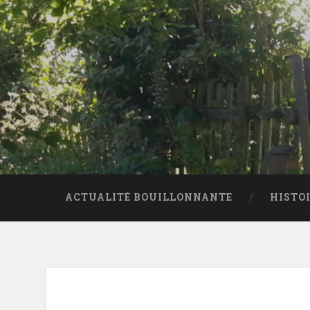
ACTUALITÉ BOUILLONNANTE
HISTO