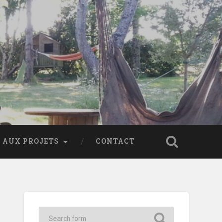
 AUX PROJETS
CONTACT