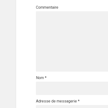
Commentaire
Nom
*
Adresse de messagerie
*