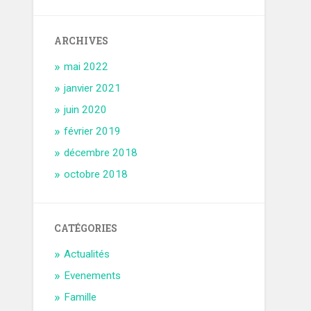
ARCHIVES
mai 2022
janvier 2021
juin 2020
février 2019
décembre 2018
octobre 2018
CATÉGORIES
Actualités
Evenements
Famille