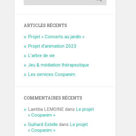
ARTICLES RÉCENTS
Projet « Concerts au jardin »
Projet d’animation 2023
L’arbre de vie
Jeu & médiation thérapeutique
Les services Coopanim
COMMENTAIRES RÉCENTS
Laetitia LEMOINE
dans
Le projet
« Coopanim »
Guihard Estelle
dans
Le projet
« Coopanim »