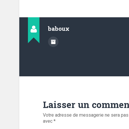
baboux
Laisser un commen
Votre adresse de messagerie ne sera pas 
avec
*