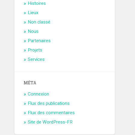
Histoires
Lieux
Non classé
Nous
Partenaires
Projets
Services
MÉTA
Connexion
Flux des publications
Flux des commentaires
Site de WordPress-FR